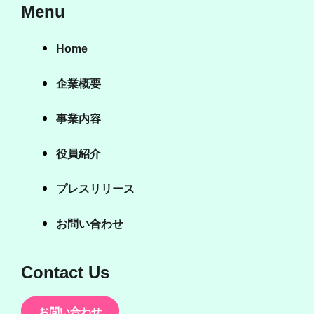
Menu
Home
企業概要
事業内容
役員紹介
プレスリリース
お問い合わせ
Contact Us
お問い合わせ