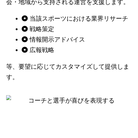
会・地域から支持される運営を支援します。
当該スポーツにおける業界リサーチ
戦略策定
情報開示アドバイス
広報戦略
等、要望に応じてカスタマイズして提供しま
す。