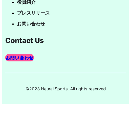
役員紹介
プレスリリース
お問い合わせ
Contact Us
お問い合わせ
©2023 Neural Sports. All rights reserved