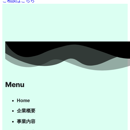
ご相談はこちら
Menu
Home
企業概要
事業内容